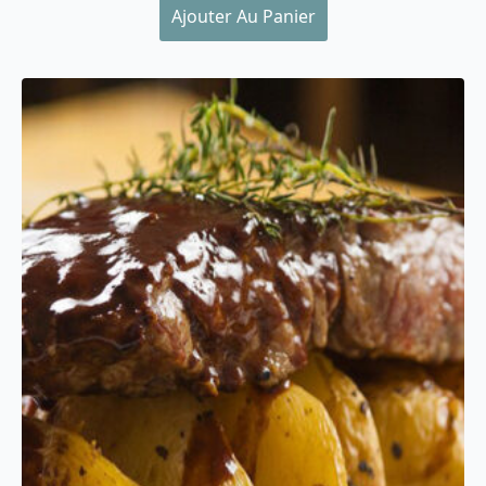
Ajouter Au Panier