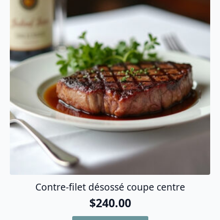
Contre-filet désossé coupe centre
$
240.00