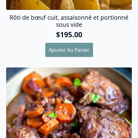
Rôti de bœuf cuit, assaisonné et portionné
sous vide
$
195.00
Ajouter Au Panier