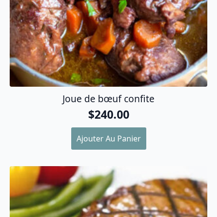
Joue de bœuf confite
$
240.00
Ajouter Au Panier