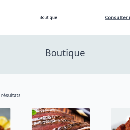
Consulter n
Boutique
Boutique
 résultats